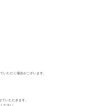
ていただく場合がございます。
せていただきます。
ください。