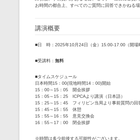
お時間の都合上、すべてのご質問に回答できかねる場
講演概要
■日 時：2025年10月24日（金）15:00-17:00（開場
■受講料：
無料
■タイムスケジュール
日本時間15：00(現地時間14：00)開始
15：00～15：05 開会挨拶
15：05～15：25 ICPCAより講演（日本語）
15：25～15：45 フィリピン当局より事前質問の回
15：45～15：55 休憩
15：55～16：55 意見交換会
16：55～17：00 閉会挨拶
※時間は多少前後する可能性がございます。