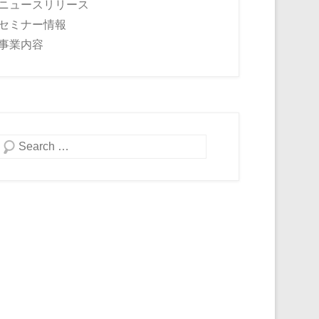
ニュースリリース
セミナー情報
事業内容
検索開始